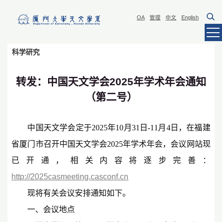
OA
管理
中文
English
科学研究
转发：中国天文学会2025年学术年会通知
（第二号）
中国天文学会定于2025年10月31日-11月4日，在福建
省厦门市召开中国天文学会2025年学术年会，会议网站现
已开通，相关内容将逐步完善：
http://2025casmeeting.casconf.cn
现将有关会议安排通知如下。
一、会议地点