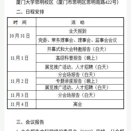
厦门大学思明校区（厦门市思明区思明南路422号）
二、日程安排
三、会议报告