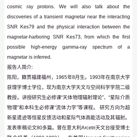
cosmic ray protons. We will also talk about the
discoveries of a transient magnetar near the interacting
SNR Kes79 and the physical interaction between the
magnetar-harboring SNR Kes73, from which the first
possible high-energy gamma-ray spectrum of a
magnetar is inferred.
报告人简介:
陈阳，籍贯福建福州，1965年8月生。1993年在南京大学
获理学博士学位，现为南京大学天文与空间科学学院二级
教授。讲授研究生必修课“天体物理辐射理论”、“星际介质
物理”和本科生必修课“流体力学”等课程。 研究方向为超
新星遗迹等恒星反馈活动和星际气体高能活动及其辐射。
发表审稿论文80多篇。曾在意大利Arcetri天文台接受博士