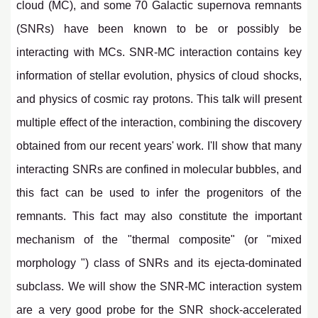
cloud (MC), and some 70 Galactic supernova remnants
(SNRs) have been known to be or possibly be
interacting with MCs. SNR-MC interaction contains key
information of stellar evolution, physics of cloud shocks,
and physics of cosmic ray protons. This talk will present
multiple effect of the interaction, combining the discovery
obtained from our recent years' work. I'll show that many
interacting SNRs are confined in molecular bubbles, and
this fact can be used to infer the progenitors of the
remnants. This fact may also constitute the important
mechanism of the "thermal composite" (or "mixed
morphology ") class of SNRs and its ejecta-dominated
subclass. We will show the SNR-MC interaction system
are a very good probe for the SNR shock-accelerated