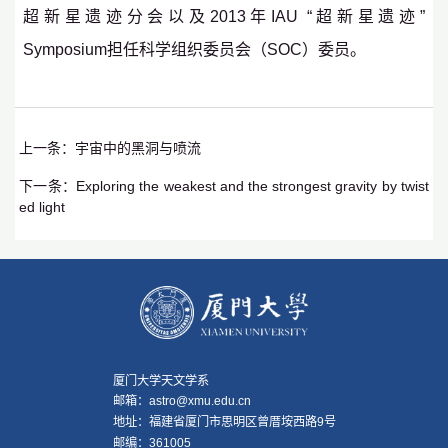
超新星遗迹分会以及2013年IAU “超新星遗迹”
Symposium担任科学组织委员会（SOC）委员。
上一条：
宇宙中的黑洞与喷流
下一条：
Exploring the weakest and the strongest gravity by twist
ed light
厦门大学天文学系
邮箱：astro@xmu.edu.cn
地址：福建省厦门市思明区曾厝垵西路9号
邮编：361005