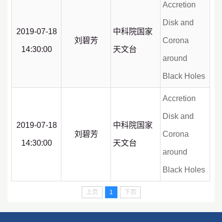
Accretion
Disk and
2019-07-18
中科院国家
刘碧芳
Corona
14:30:00
天文台
around
Black Holes
Accretion
Disk and
2019-07-18
中科院国家
刘碧芳
Corona
14:30:00
天文台
around
Black Holes
上页
1
下页