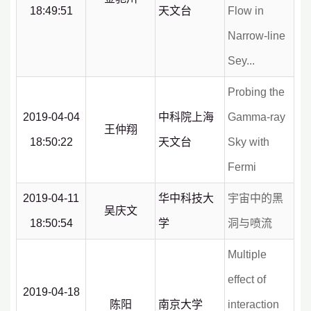
18:49:51
天文台
Flow in
Narrow-line
Sey...
Probing the
2019-04-04
中科院上海
Gamma-ray
王仲翔
18:50:22
天文台
Sky with
Fermi
2019-04-11
华中科技大
宇宙中的黑
吴庆文
18:50:54
学
洞与喷流
Multiple
effect of
2019-04-18
陈阳
南京大学
interaction