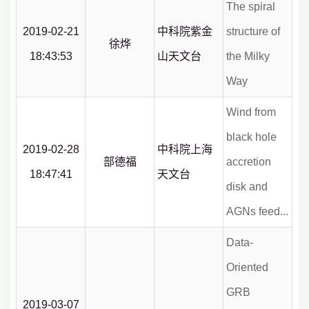
The spiral
2019-02-21
中科院紫金
structure of
徐烨
18:43:53
山天文台
the Milky
Way
Wind from
black hole
2019-02-28
中科院上海
部德福
accretion
18:47:41
天文台
disk and
AGNs feed...
Data-
Oriented
GRB
2019-03-07