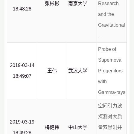
张彬彬
南京大学
Research
18:48:28
and the
Gravitational
...
Probe of
Supernova
2019-03-14
王伟
武汉大学
Progenitors
18:49:07
with
Gamma-rays
空间引力波
探测对大质
2019-03-19
梅健伟
中山大学
量双黑洞并
18:49:28