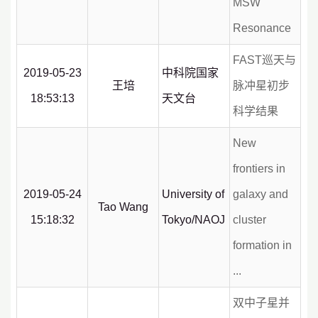
MSW
Resonance
FAST巡天与
2019-05-23
中科院国家
王培
脉冲星初步
18:53:13
天文台
科学结果
New
frontiers in
2019-05-24
University of
galaxy and
Tao Wang
15:18:32
Tokyo/NAOJ
cluster
formation in
...
双中子星并