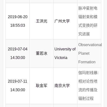
脉冲星射电
2019-06-20
辐射束和模
王洪光
广州大学
18:55:03
式变换的研
究进展
Observational
2019-07-04
University of
董若冰
Planet
14:30:00
Victoria
Formation
伽玛射线暴:
2019-07-11
相对论性喷
耿金军
南京大学
14:30:00
流的传播及
辐射过程