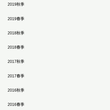
2019秋季
2019春季
2018秋季
2018春季
2017秋季
2017春季
2016秋季
2016春季