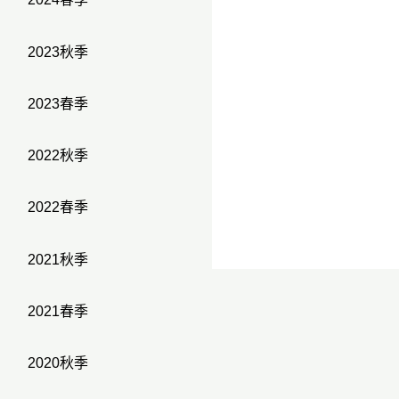
2023秋季
2023春季
2022秋季
2022春季
2021秋季
2021春季
2020秋季