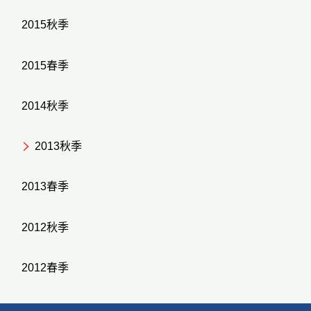
2015秋季
2015春季
2014秋季
2013秋季
2013春季
2012秋季
2012春季