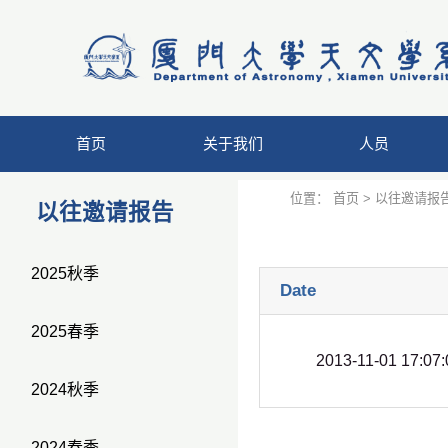
首页
关于我们
人员
位置：
首页
>
以往邀请报
以往邀请报告
2025秋季
Date
2025春季
2013-11-01 17:07:
2024秋季
2024春季