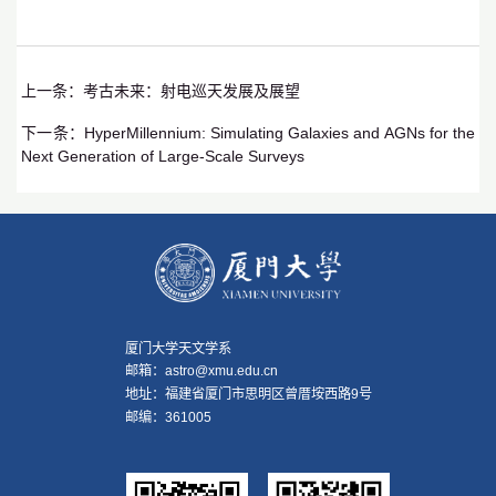
上一条：
考古未来：射电巡天发展及展望
下一条：
HyperMillennium: Simulating Galaxies and AGNs for the
Next Generation of Large-Scale Surveys
厦门大学天文学系
邮箱：astro@xmu.edu.cn
地址：福建省厦门市思明区曾厝垵西路9号
邮编：361005